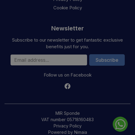
Cookie Policy
Newsletter
Subscribe to our newsletter to get fantastic exclusive
benefits just for you.
Email Address
Subscribe
Follow us on Facebook
MIR Sponde
VAT number 05718160483
Privacy Policy
Powered by Nimaia