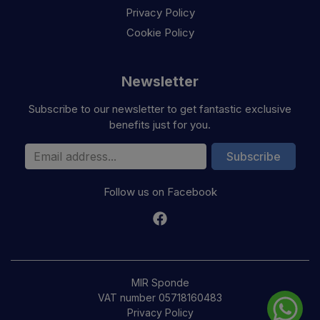
Privacy Policy
Cookie Policy
Newsletter
Subscribe to our newsletter to get fantastic exclusive
benefits just for you.
Email Address
Subscribe
Follow us on Facebook
MIR Sponde
VAT number 05718160483
Privacy Policy