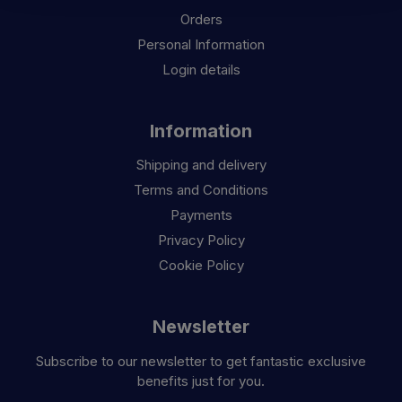
Orders
Personal Information
Login details
Information
Shipping and delivery
Terms and Conditions
Payments
Privacy Policy
Cookie Policy
Newsletter
Subscribe to our newsletter to get fantastic exclusive
benefits just for you.