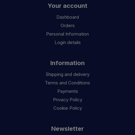
Your account
Dashboard
Orders
Personal Information
Login details
Information
Shipping and delivery
Terms and Conditions
Payments
Privacy Policy
Cookie Policy
Newsletter