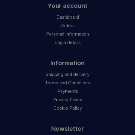
Your account
Dashboard
Orders
Personal Information
Login details
Information
Shipping and delivery
Terms and Conditions
Payments
Privacy Policy
Cookie Policy
Newsletter