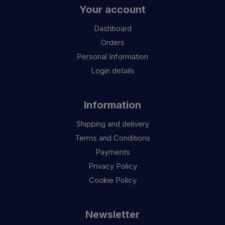
Your account
Dashboard
Orders
Personal Information
Login details
Information
Shipping and delivery
Terms and Conditions
Payments
Privacy Policy
Cookie Policy
Newsletter