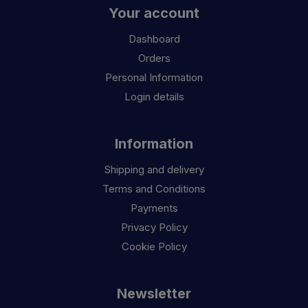
Your account
Dashboard
Orders
Personal Information
Login details
Information
Shipping and delivery
Terms and Conditions
Payments
Privacy Policy
Cookie Policy
Newsletter