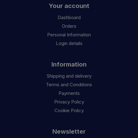
Your account
Dashboard
Orders
Personal Information
Login details
Information
Shipping and delivery
Terms and Conditions
Payments
Privacy Policy
Cookie Policy
Newsletter