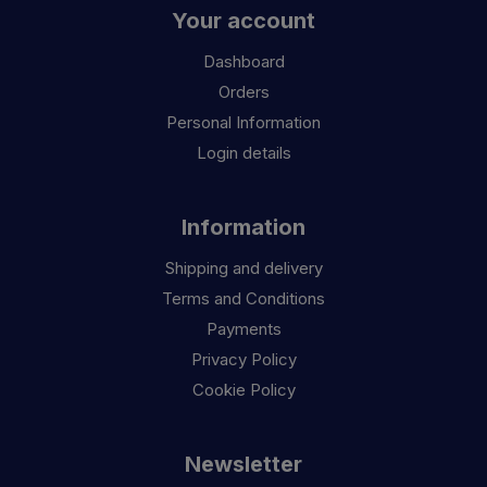
Your account
Dashboard
Orders
Personal Information
Login details
Information
Shipping and delivery
Terms and Conditions
Payments
Privacy Policy
Cookie Policy
Newsletter