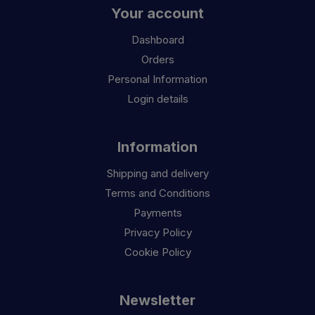
Your account
Dashboard
Orders
Personal Information
Login details
Information
Shipping and delivery
Terms and Conditions
Payments
Privacy Policy
Cookie Policy
Newsletter