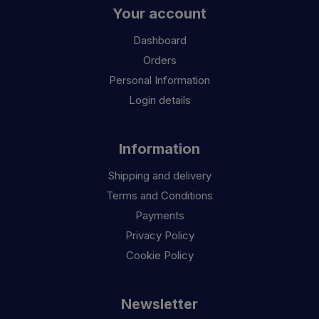
Your account
Dashboard
Orders
Personal Information
Login details
Information
Shipping and delivery
Terms and Conditions
Payments
Privacy Policy
Cookie Policy
Newsletter