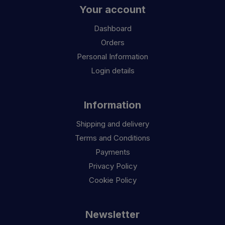
Your account
Dashboard
Orders
Personal Information
Login details
Information
Shipping and delivery
Terms and Conditions
Payments
Privacy Policy
Cookie Policy
Newsletter