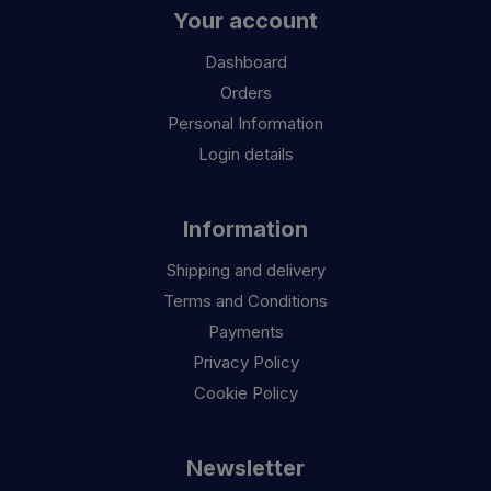
Your account
Dashboard
Orders
Personal Information
Login details
Information
Shipping and delivery
Terms and Conditions
Payments
Privacy Policy
Cookie Policy
Newsletter