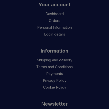
Your account
Dashboard
Orders
Personal Information
Login details
Information
Shipping and delivery
Terms and Conditions
Payments
Privacy Policy
Cookie Policy
Newsletter